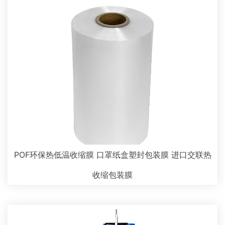
POF环保热低温收缩膜 口罩纸盒塑封包装膜 进口交联热
收缩包装膜