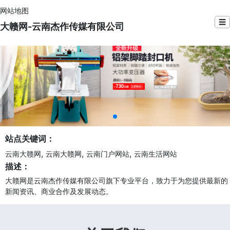
网站地图
☰
大赣网-云南杰作传媒有限公司
站点关键词：
,
,
,
云南大赣网
云南大赣网
云南门户网站
云南生活网站
描述：
大赣网是云南杰作传媒有限公司旗下专业平台，致力于为您提供最新的
新闻资讯、商业合作及发展动态。