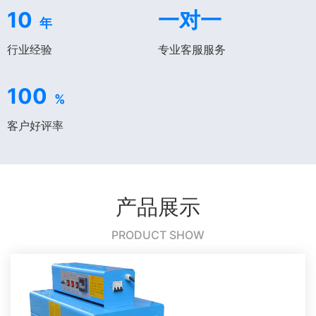
10
一对一
年
行业经验
专业客服服务
100
%
客户好评率
产品展示
PRODUCT SHOW