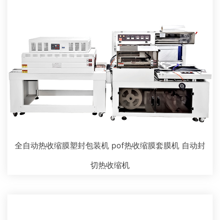
全自动热收缩膜塑封包装机 pof热收缩膜套膜机 自动封
切热收缩机