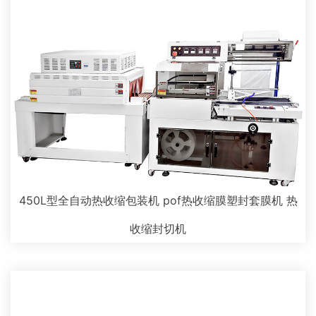
450L型全自动热收缩包装机 pof热收缩膜塑封套膜机 热
收缩封切机