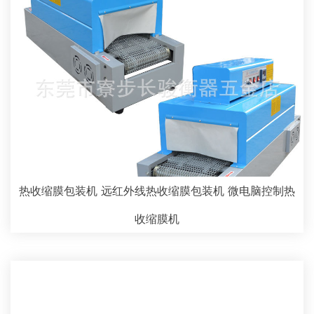
热收缩膜包装机 远红外线热收缩膜包装机 微电脑控制热
收缩膜机