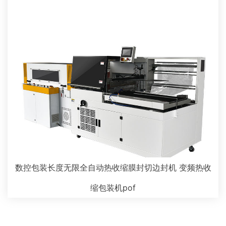
数控包装长度无限全自动热收缩膜封切边封机 变频热收
缩包装机pof