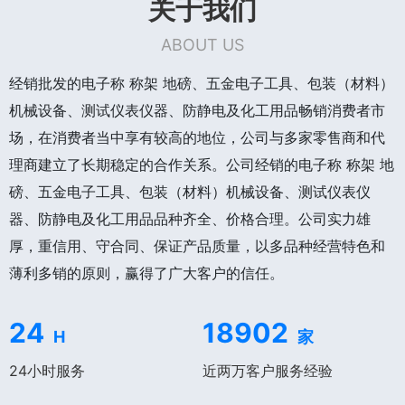
关于我们
ABOUT US
经销批发的电子称 称架 地磅、五金电子工具、包装（材料）
机械设备、测试仪表仪器、防静电及化工用品畅销消费者市
场，在消费者当中享有较高的地位，公司与多家零售商和代
理商建立了长期稳定的合作关系。公司经销的电子称 称架 地
磅、五金电子工具、包装（材料）机械设备、测试仪表仪
器、防静电及化工用品品种齐全、价格合理。公司实力雄
厚，重信用、守合同、保证产品质量，以多品种经营特色和
薄利多销的原则，赢得了广大客户的信任。
24
18902
H
家
24小时服务
近两万客户服务经验