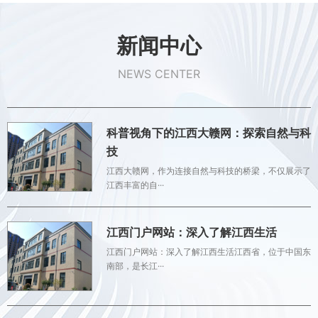
新闻中心
NEWS CENTER
科普视角下的江西大赣网：探索自然与科
技
江西大赣网，作为连接自然与科技的桥梁，不仅展示了
江西丰富的自···
江西门户网站：深入了解江西生活
江西门户网站：深入了解江西生活江西省，位于中国东
南部，是长江···