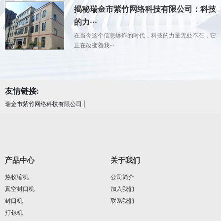
揭秘瑞金市紫竹网络科技有限公司：科技
的力···
在当今这个信息爆炸的时代，科技的力量无处不在，它
正在改变着我···
友情链接:
瑞金市紫竹网络科技有限公司
|
产品中心
关于我们
热收缩机
公司简介
真空封口机
加入我们
封口机
联系我们
打包机